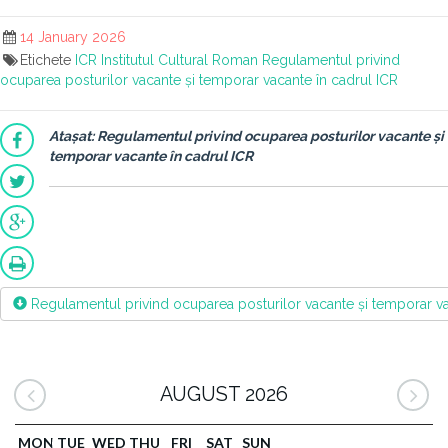
14 January 2026
Etichete
ICR
Institutul Cultural Roman
Regulamentul privind
ocuparea posturilor vacante și temporar vacante în cadrul ICR
Atașat: Regulamentul privind ocuparea posturilor vacante și
temporar vacante în cadrul ICR
Regulamentul privind ocuparea posturilor vacante și temporar va
AUGUST 2026
MON
TUE
WED
THU
FRI
SAT
SUN