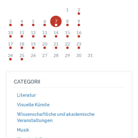
1
2
3
4
5
6
7
8
9
10
11
12
13
14
15
16
17
18
19
20
21
22
23
24
25
26
27
28
29
30
31
CATEGORII
Literatur
Visuelle Künste
Wissenschaftliche und akademische
Veranstaltungen
Musik