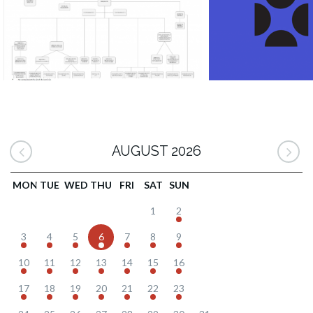
AUGUST 2026
MON
TUE
WED
THU
FRI
SAT
SUN
1
2
3
4
5
6
7
8
9
10
11
12
13
14
15
16
17
18
19
20
21
22
23