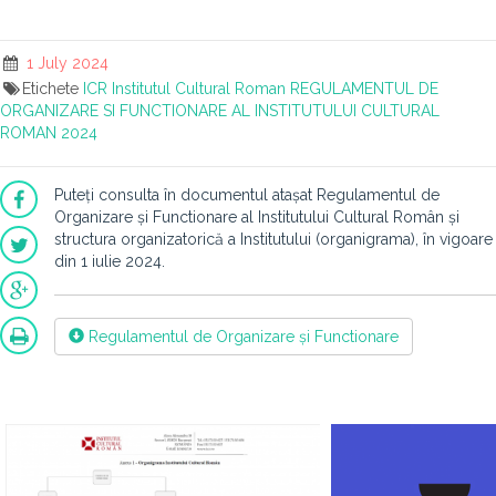
1 July 2024
Etichete
ICR
Institutul Cultural Roman
REGULAMENTUL DE
ORGANIZARE SI FUNCTIONARE AL INSTITUTULUI CULTURAL
ROMAN
2024
Puteți consulta în
documentul atașat
Regulamentul de
Organizare și Functionare al Institutului Cultural Român și
structura organizatorică a Institutului (organigrama), în vigoare
din 1 iulie 2024.
Regulamentul de Organizare și Functionare