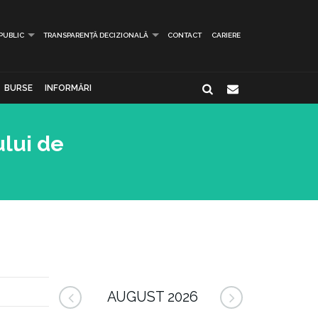
 PUBLIC
TRANSPARENȚĂ DECIZIONALĂ
CONTACT
CARIERE
BURSE
INFORMĂRI
ului de
AUGUST 2026