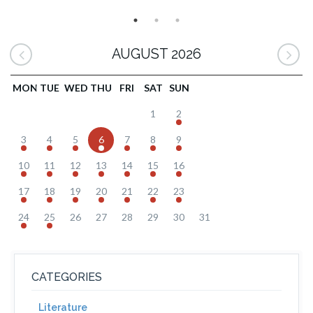
AUGUST 2026
MON
TUE
WED
THU
FRI
SAT
SUN
1
2
3
4
5
6
7
8
9
10
11
12
13
14
15
16
17
18
19
20
21
22
23
24
25
26
27
28
29
30
31
CATEGORIES
Literature