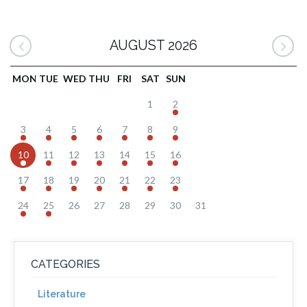
AUGUST 2026
MON
TUE
WED
THU
FRI
SAT
SUN
1
2
3
4
5
6
7
8
9
10
11
12
13
14
15
16
17
18
19
20
21
22
23
24
25
26
27
28
29
30
31
CATEGORIES
Literature