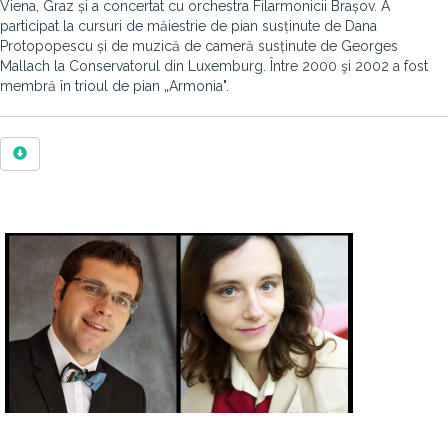
Viena, Graz și a concertat cu orchestra Filarmonicii Brașov. A
participat la cursuri de măiestrie de pian susținute de Dana
Protopopescu și de muzică de cameră susținute de Georges
Mallach la Conservatorul din Luxemburg. Între 2000 şi 2002 a fost
membră în trioul de pian „Armonia".