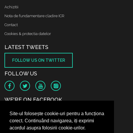
Achizitii
Nota de fundamentare cladire ICR
Contact
Cookies & protectia datelor
LATEST TWEETS
FOLLOW US ON TWITTER
FOLLOW US
WE'RE ON FACEBOOK
Site-ul folosește cookie-uri pentru a funcționa
corect. Continuând navigarea, iți exprimi
acordul asupra folosirii cookie-urilor.