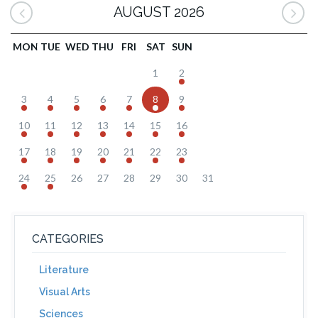
AUGUST 2026
MON
TUE
WED
THU
FRI
SAT
SUN
1
2
3
4
5
6
7
8
9
10
11
12
13
14
15
16
17
18
19
20
21
22
23
24
25
26
27
28
29
30
31
CATEGORIES
Literature
Visual Arts
Sciences