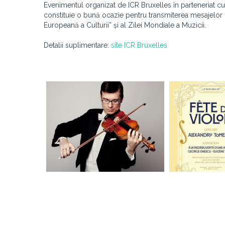
Evenimentul organizat de ICR Bruxelles în parteneriat cu
constituie o bună ocazie pentru transmiterea mesajelor 
Europeană a Culturii” și al Zilei Mondiale a Muzicii.
Detalii suplimentare:
site ICR Bruxelles