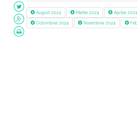
August 2024
Martie 2024
Aprilie 202
Octombrie 2024
Noiembrie 2024
Feb