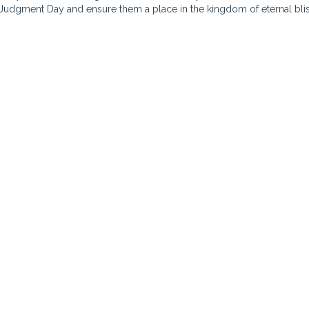
dgment Day and ensure them a place in the kingdom of eternal blis