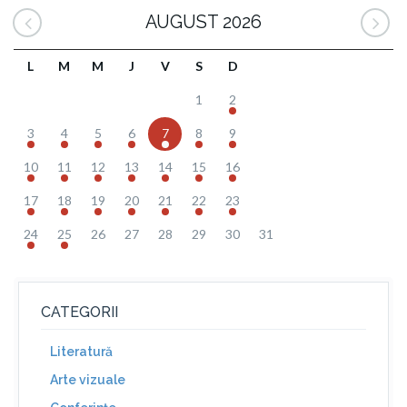
AUGUST 2026
L
M
M
J
V
S
D
1
2
3
4
5
6
7
8
9
10
11
12
13
14
15
16
17
18
19
20
21
22
23
24
25
26
27
28
29
30
31
CATEGORII
Literatură
Arte vizuale