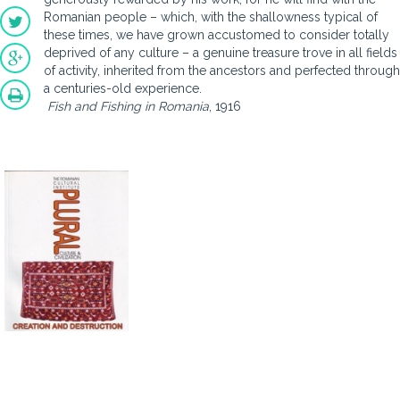
Romanian people – which, with the shallowness typical of
these times, we have grown accustomed to consider totally
deprived of any culture – a genuine treasure trove in all fields
of activity, inherited from the ancestors and perfected through
a centuries-old experience.
Fish and Fishing in Romania
, 1916