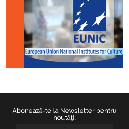
Abonează-te la Newsletter pentru
noutăţi.