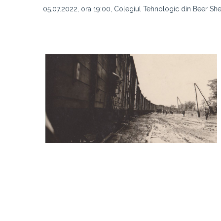
05.07.2022, ora 19:00, Colegiul Tehnologic din Beer Shev