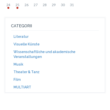
24
25
26
27
28
29
30
31
CATEGORII
Literatur
Visuelle Künste
Wissenschaftliche und akademische
Veranstaltungen
Musik
Theater & Tanz
Film
MULTIART