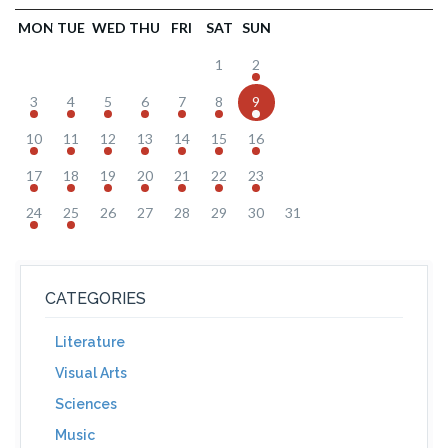
MON
TUE
WED
THU
FRI
SAT
SUN
1
2
3
4
5
6
7
8
9
10
11
12
13
14
15
16
17
18
19
20
21
22
23
24
25
26
27
28
29
30
31
CATEGORIES
Literature
Visual Arts
Sciences
Music