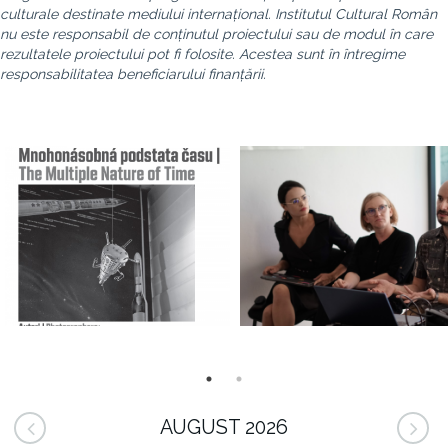
culturale destinate mediului internațional. Institutul Cultural Român
nu este responsabil de conținutul proiectului sau de modul în care
rezultatele proiectului pot fi folosite. Acestea sunt în întregime
responsabilitatea beneficiarului finanțării.
AUGUST 2026