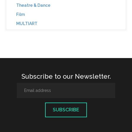
Theatre & Dance
Film
MULTIART
Subscribe to our Newsletter.
SUBSCRIBE