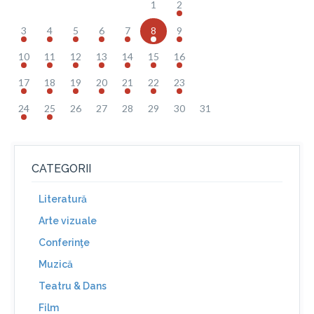
1
2
3
4
5
6
7
8
9
10
11
12
13
14
15
16
17
18
19
20
21
22
23
24
25
26
27
28
29
30
31
CATEGORII
Literatură
Arte vizuale
Conferinţe
Muzică
Teatru & Dans
Film