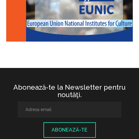
Abonează-te la Newsletter pentru
noutăţi.
ABONEAZĂ-TE