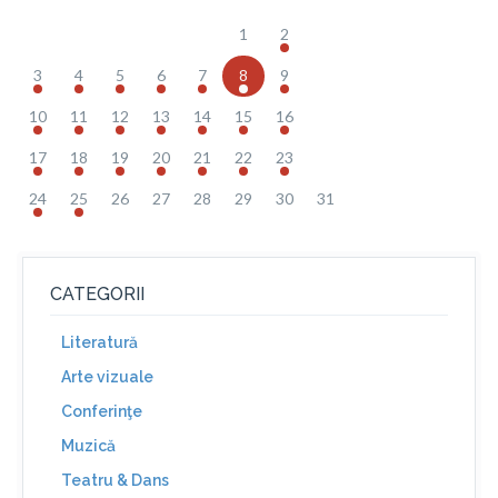
1
2
3
4
5
6
7
8
9
10
11
12
13
14
15
16
17
18
19
20
21
22
23
24
25
26
27
28
29
30
31
CATEGORII
Literatură
Arte vizuale
Conferinţe
Muzică
Teatru & Dans