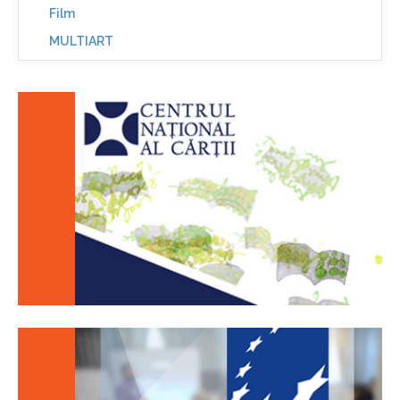
Film
MULTIART