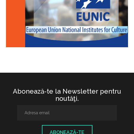
Abonează-te la Newsletter pentru
noutăţi.
ABONEAZĂ-TE