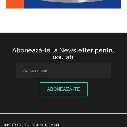
Abonează-te la Newsletter pentru
noutăţi.
ABONEAZĂ-TE
INSTITUTUL CULTURAL ROMÂN