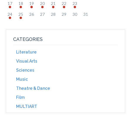
17
18
19
20
21
22
23
24
25
26
27
28
29
30
31
CATEGORIES
Literature
Visual Arts
Sciences
Music
Theatre & Dance
Film
MULTIART