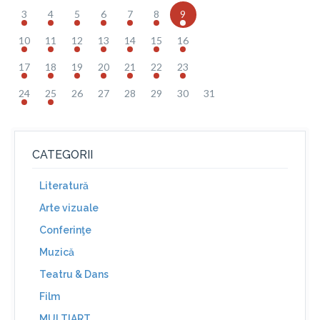
3
4
5
6
7
8
9
10
11
12
13
14
15
16
17
18
19
20
21
22
23
24
25
26
27
28
29
30
31
CATEGORII
Literatură
Arte vizuale
Conferinţe
Muzică
Teatru & Dans
Film
MULTIART