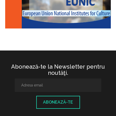
Abonează-te la Newsletter pentru
noutăţi.
ABONEAZĂ-TE