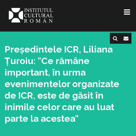
Președintele ICR, Liliana
Țuroiu: "Ce rămâne
important, în urma
evenimentelor organizate
de ICR, este de găsit în
inimile celor care au luat
parte la acestea"