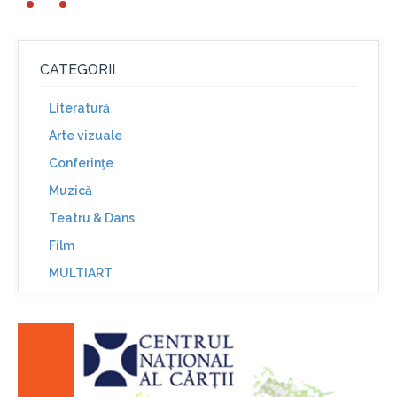
CATEGORII
Literatură
Arte vizuale
Conferinţe
Muzică
Teatru & Dans
Film
MULTIART