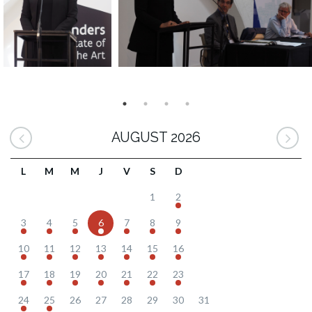
AUGUST 2026
L
M
M
J
V
S
D
1
2
3
4
5
6
7
8
9
10
11
12
13
14
15
16
17
18
19
20
21
22
23
24
25
26
27
28
29
30
31