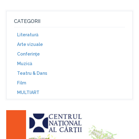
CATEGORII
Literatură
Arte vizuale
Conferinţe
Muzică
Teatru & Dans
Film
MULTIART