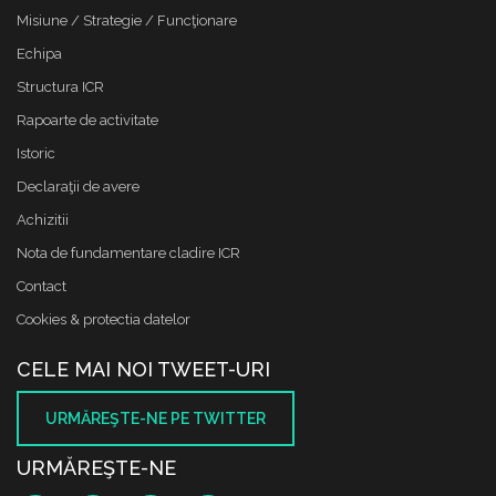
Misiune / Strategie / Funcţionare
Echipa
Structura ICR
Rapoarte de activitate
Istoric
Declaraţii de avere
Achizitii
Nota de fundamentare cladire ICR
Contact
Cookies & protectia datelor
CELE MAI NOI TWEET-URI
URMĂREŞTE-NE PE TWITTER
URMĂREŞTE-NE