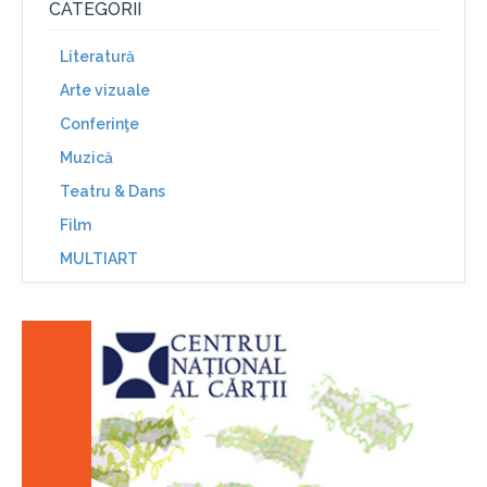
CATEGORII
Literatură
Arte vizuale
Conferinţe
Muzică
Teatru & Dans
Film
MULTIART