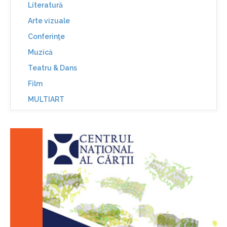
Literatură
Arte vizuale
Conferinţe
Muzică
Teatru & Dans
Film
MULTIART