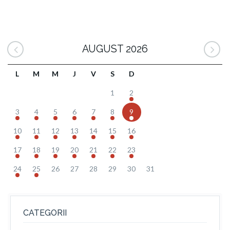
AUGUST 2026
L
M
M
J
V
S
D
1
2
3
4
5
6
7
8
9
10
11
12
13
14
15
16
17
18
19
20
21
22
23
24
25
26
27
28
29
30
31
CATEGORII