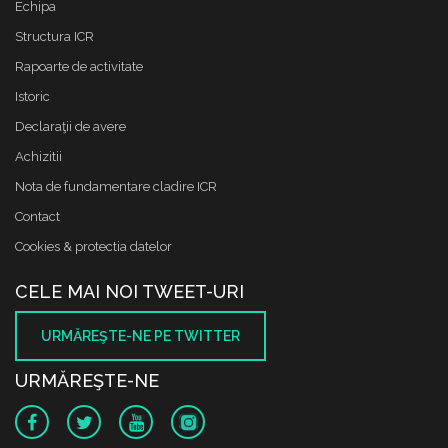
Echipa
Structura ICR
Rapoarte de activitate
Istoric
Declaraţii de avere
Achizitii
Nota de fundamentare cladire ICR
Contact
Cookies & protectia datelor
CELE MAI NOI TWEET-URI
URMĂREŞTE-NE PE TWITTER
URMĂREŞTE-NE