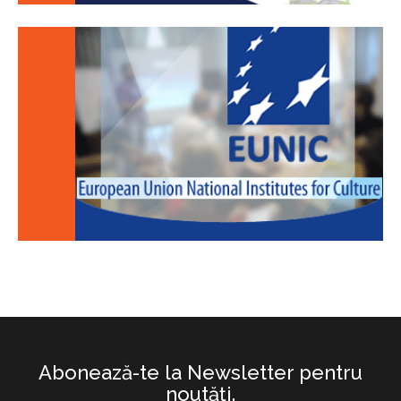
Abonează-te la Newsletter pentru
noutăţi.