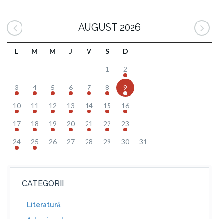
AUGUST 2026
L
M
M
J
V
S
D
1
2
3
4
5
6
7
8
9
10
11
12
13
14
15
16
17
18
19
20
21
22
23
24
25
26
27
28
29
30
31
CATEGORII
Literatură