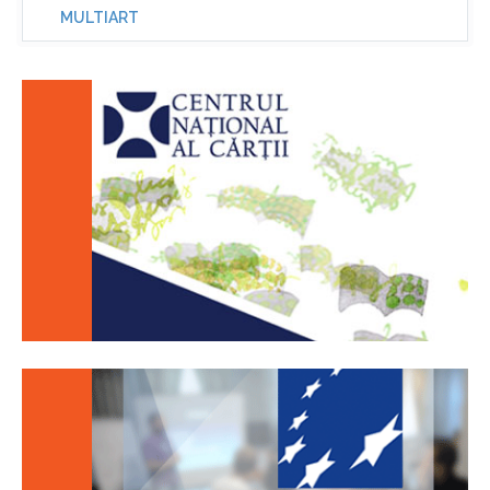
MULTIART