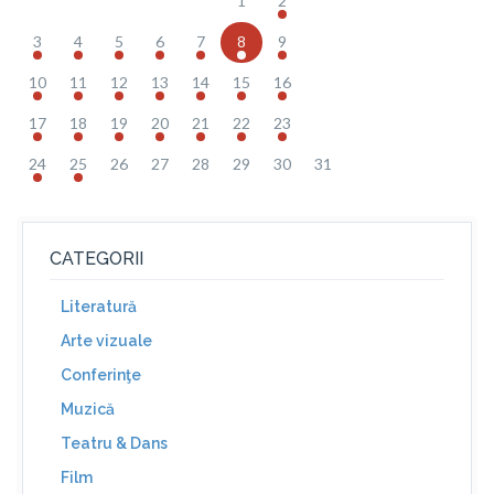
1
2
3
4
5
6
7
8
9
10
11
12
13
14
15
16
17
18
19
20
21
22
23
24
25
26
27
28
29
30
31
CATEGORII
Literatură
Arte vizuale
Conferinţe
Muzică
Teatru & Dans
Film