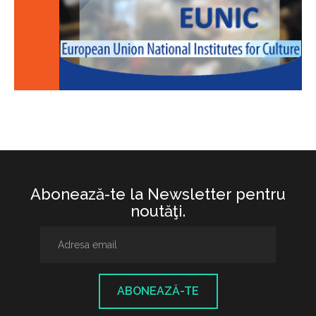
Abonează-te la Newsletter pentru
noutăţi.
ABONEAZĂ-TE