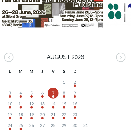
AUGUST 2026
L
M
M
J
V
S
D
1
2
3
4
5
6
7
8
9
10
11
12
13
14
15
16
17
18
19
20
21
22
23
24
25
26
27
28
29
30
31