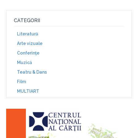
CATEGORII
Literatură
Arte vizuale
Conferinţe
Muzică
Teatru & Dans
Film
MULTIART