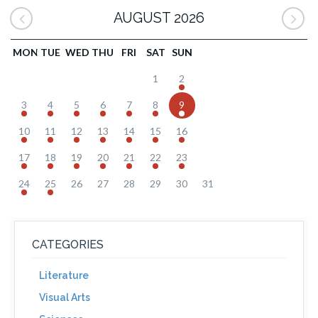
AUGUST 2026
MON
TUE
WED
THU
FRI
SAT
SUN
1
2
3
4
5
6
7
8
9
10
11
12
13
14
15
16
17
18
19
20
21
22
23
24
25
26
27
28
29
30
31
CATEGORIES
Literature
Visual Arts