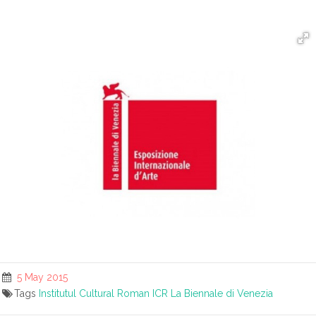
5 May 2015
Tags
Institutul Cultural Roman
ICR
La Biennale di Venezia