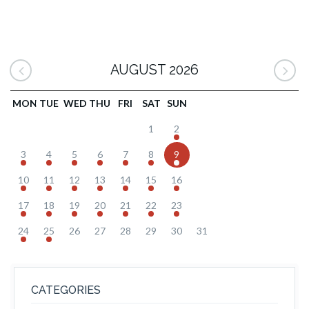
AUGUST 2026
MON
TUE
WED
THU
FRI
SAT
SUN
1
2
3
4
5
6
7
8
9
10
11
12
13
14
15
16
17
18
19
20
21
22
23
24
25
26
27
28
29
30
31
CATEGORIES