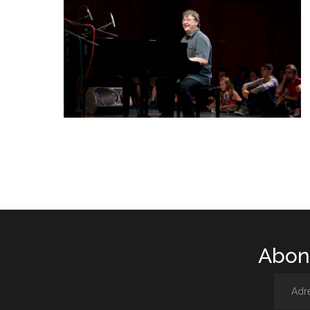
Abone