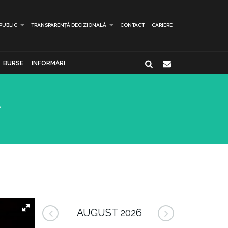
 PUBLIC
TRANSPARENȚĂ DECIZIONALĂ
CONTACT
CARIERE
BURSE
INFORMĂRI
AUGUST 2026