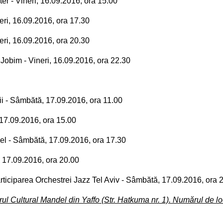
er - Vineri, 16.09.2016, ora 15.00
eri, 16.09.2016, ora 17.
30
neri, 16.09.2016, ora 20.30
 Jobim - Vineri, 16.09.2016, ora 22.30
ii - Sâmbătă, 17.09.2016, ora 11.00
 17.09.2016, ora 15.00
el - Sâmbătă, 17.09.2016, ora 17.30
 17.09.2016, ora 20.00
rticiparea Orchestrei Jazz Tel Aviv - Sâmbătă, 17.09.2016, ora 
ul Cultural Mandel din Yaffo (Str. Hatkuma nr. 1). Numărul de lo