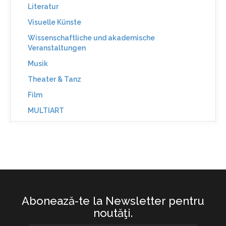
Literatur
Visuelle Künste
Wissenschaftliche und akademische
Veranstaltungen
Musik
Theater & Tanz
Film
MULTIART
Abonează-te la Newsletter pentru
noutăţi.