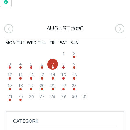
AUGUST 2026
MON
TUE
WED
THU
FRI
SAT
SUN
1
2
3
4
5
6
7
8
9
10
11
12
13
14
15
16
17
18
19
20
21
22
23
24
25
26
27
28
29
30
31
CATEGORII