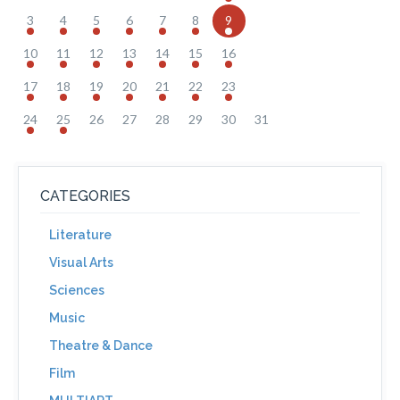
3
4
5
6
7
8
9
10
11
12
13
14
15
16
17
18
19
20
21
22
23
24
25
26
27
28
29
30
31
CATEGORIES
Literature
Visual Arts
Sciences
Music
Theatre & Dance
Film