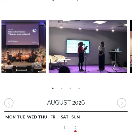
AUGUST 2026
MON
TUE
WED
THU
FRI
SAT
SUN
1
2