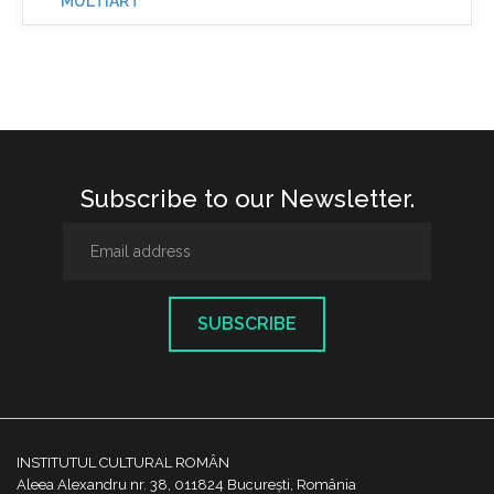
MULTIART
Subscribe to our Newsletter.
SUBSCRIBE
INSTITUTUL CULTURAL ROMÂN
Aleea Alexandru nr. 38, 011824 București, România