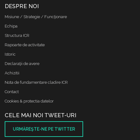
DESPRE NOI
Misiune / Strategie / Funcţionare
Echipa
Structura ICR
Rapoarte de activitate
Istoric
Declaraţii de avere
Achizitii
Nota de fundamentare cladire ICR
Contact
Cookies & protectia datelor
CELE MAI NOI TWEET-URI
URMĂREŞTE-NE PE TWITTER