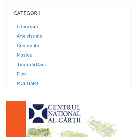
CATEGORII
Literatură
Arte vizuale
Conferinţe
Muzică
Teatru & Dans
Film
MULTIART