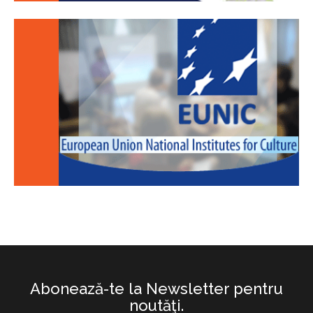
Abonează-te la Newsletter pentru
noutăţi.