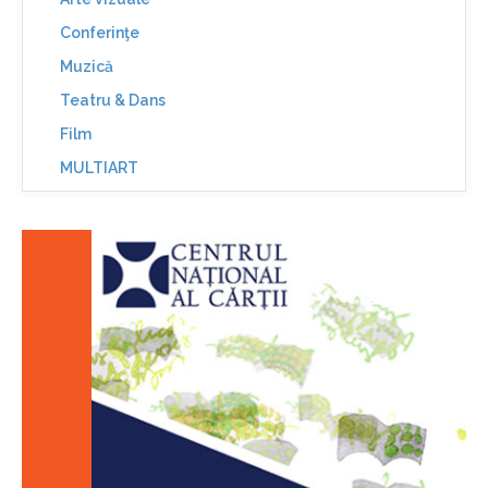
Conferinţe
Muzică
Teatru & Dans
Film
MULTIART