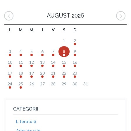
AUGUST 2026
L
M
M
J
V
S
D
1
2
3
4
5
6
7
8
9
10
11
12
13
14
15
16
17
18
19
20
21
22
23
24
25
26
27
28
29
30
31
CATEGORII
Literatură
Arte vizuale