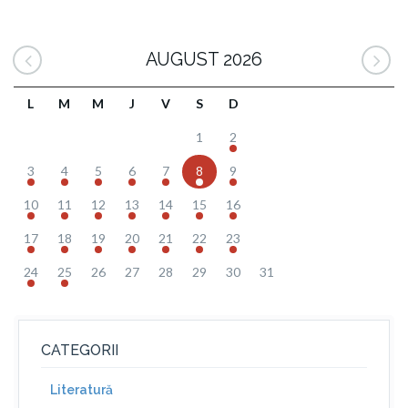
AUGUST 2026
L
M
M
J
V
S
D
1
2
3
4
5
6
7
8
9
10
11
12
13
14
15
16
17
18
19
20
21
22
23
24
25
26
27
28
29
30
31
CATEGORII
Literatură