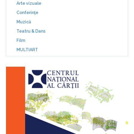
Arte vizuale
Conferinţe
Muzică
Teatru & Dans
Film
MULTIART