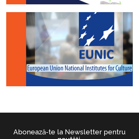
Abonează-te la Newsletter pentru