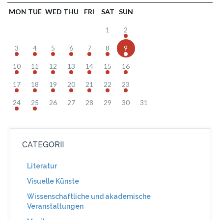
MON
TUE
WED
THU
FRI
SAT
SUN
1
2
3
4
5
6
7
8
9
10
11
12
13
14
15
16
17
18
19
20
21
22
23
24
25
26
27
28
29
30
31
CATEGORII
Literatur
Visuelle Künste
Wissenschaftliche und akademische
Veranstaltungen