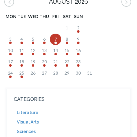
AUGUST 2026
MON
TUE
WED
THU
FRI
SAT
SUN
1
2
3
4
5
6
7
8
9
10
11
12
13
14
15
16
17
18
19
20
21
22
23
24
25
26
27
28
29
30
31
CATEGORIES
Literature
Visual Arts
Sciences