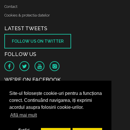
Contact
Cookies & protectia datelor
LATEST TWEETS
FOLLOW US ON TWITTER
FOLLOW US
WE'RE ON FACEBOOK
Site-ul folosește cookie-uri pentru a funcționa
corect. Continuând navigarea, iți exprimi
acordul asupra folosirii cookie-urilor.
Află mai mult