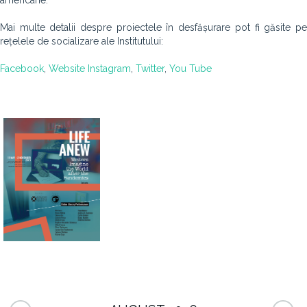
americane.
Mai multe detalii despre proiectele în desfășurare pot fi găsite pe
rețelele de socializare ale Institutului:
Facebook
,
Website
Instagram
,
Twitter
,
You Tube