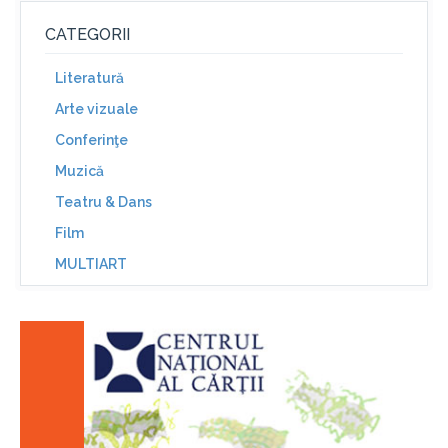
CATEGORII
Literatură
Arte vizuale
Conferinţe
Muzică
Teatru & Dans
Film
MULTIART