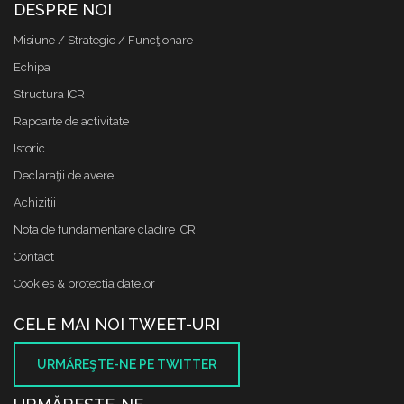
DESPRE NOI
Misiune / Strategie / Funcţionare
Echipa
Structura ICR
Rapoarte de activitate
Istoric
Declaraţii de avere
Achizitii
Nota de fundamentare cladire ICR
Contact
Cookies & protectia datelor
CELE MAI NOI TWEET-URI
URMĂREŞTE-NE PE TWITTER