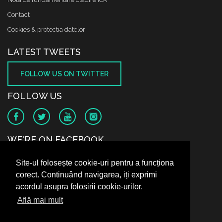
Contact
Cookies & protectia datelor
LATEST TWEETS
FOLLOW US ON TWITTER
FOLLOW US
WE'RE ON FACEBOOK
Site-ul folosește cookie-uri pentru a funcționa
corect. Continuând navigarea, iți exprimi
acordul asupra folosirii cookie-urilor.
Află mai mult