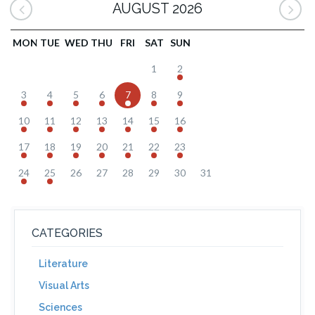
AUGUST 2026
MON
TUE
WED
THU
FRI
SAT
SUN
1
2
3
4
5
6
7
8
9
10
11
12
13
14
15
16
17
18
19
20
21
22
23
24
25
26
27
28
29
30
31
CATEGORIES
Literature
Visual Arts
Sciences