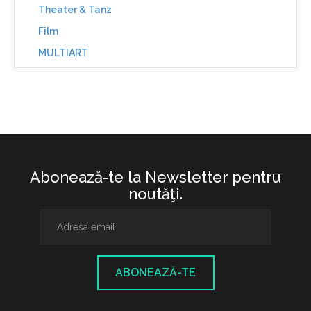
Theater & Tanz
Film
MULTIART
Abonează-te la Newsletter pentru
noutăţi.
ABONEAZĂ-TE