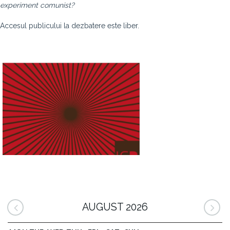
experiment comunist?
Accesul publicului la dezbatere este liber.
AUGUST 2026