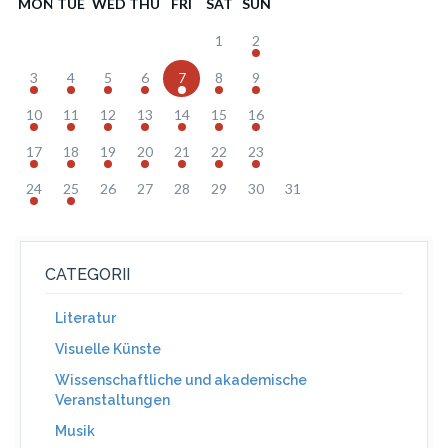
MON
TUE
WED
THU
FRI
SAT
SUN
1
2
3
4
5
6
7
8
9
10
11
12
13
14
15
16
17
18
19
20
21
22
23
24
25
26
27
28
29
30
31
CATEGORII
Literatur
Visuelle Künste
Wissenschaftliche und akademische
Veranstaltungen
Musik