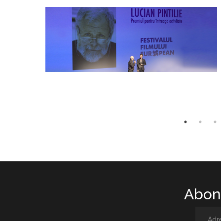
Abone