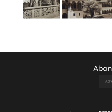
Abone