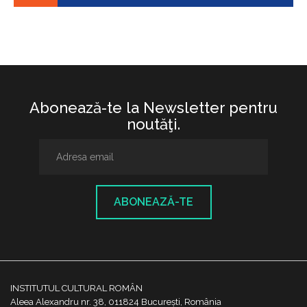
Abonează-te la Newsletter pentru
noutăţi.
ABONEAZĂ-TE
INSTITUTUL CULTURAL ROMÂN
Aleea Alexandru nr. 38, 011824 București, România