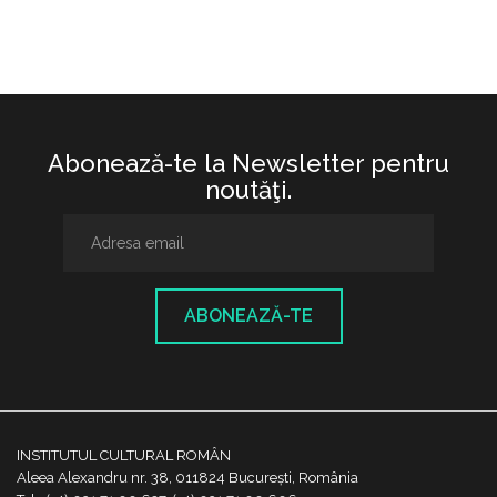
Abonează-te la Newsletter pentru
noutăţi.
ABONEAZĂ-TE
INSTITUTUL CULTURAL ROMÂN
Aleea Alexandru nr. 38, 011824 București, România