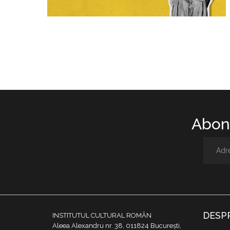
Abone
DESP
INSTITUTUL CULTURAL ROMÂN
Aleea Alexandru nr. 38, 011824 București,