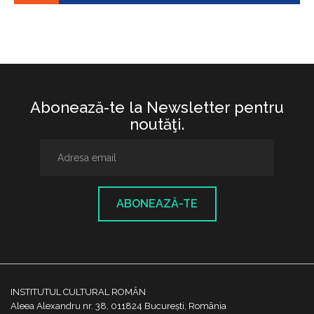
Abonează-te la Newsletter pentru
noutăţi.
ABONEAZĂ-TE
INSTITUTUL CULTURAL ROMÂN
Aleea Alexandru nr. 38, 011824 București, România