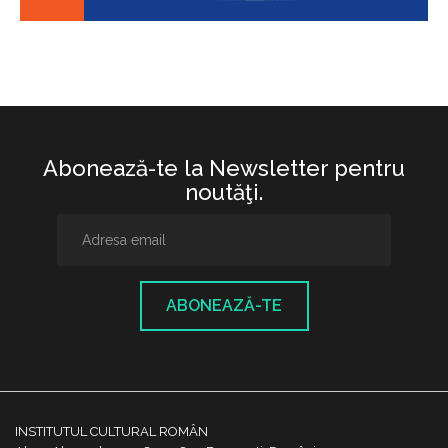
Abonează-te la Newsletter pentru
noutăţi.
ABONEAZĂ-TE
INSTITUTUL CULTURAL ROMÂN