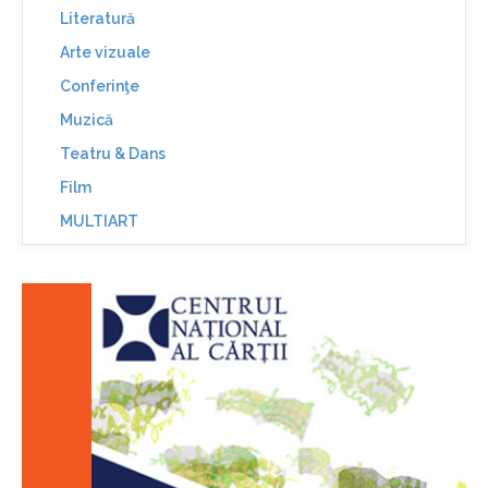
Literatură
Arte vizuale
Conferinţe
Muzică
Teatru & Dans
Film
MULTIART