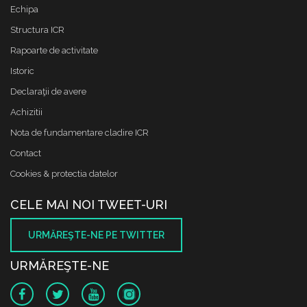
Echipa
Structura ICR
Rapoarte de activitate
Istoric
Declaraţii de avere
Achizitii
Nota de fundamentare cladire ICR
Contact
Cookies & protectia datelor
CELE MAI NOI TWEET-URI
URMĂREŞTE-NE PE TWITTER
URMĂREŞTE-NE