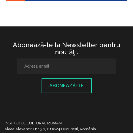
Abonează-te la Newsletter pentru
noutăţi.
ABONEAZĂ-TE
INSTITUTUL CULTURAL ROMÂN
Aleea Alexandru nr. 38, 011824 București, România