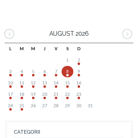
AUGUST 2026
L
M
M
J
V
S
D
1
2
3
4
5
6
7
8
9
10
11
12
13
14
15
16
17
18
19
20
21
22
23
24
25
26
27
28
29
30
31
CATEGORII