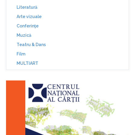
Literatură
Arte vizuale
Conferinţe
Muzică
Teatru & Dans
Film
MULTIART