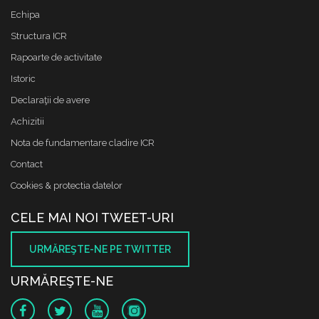
Echipa
Structura ICR
Rapoarte de activitate
Istoric
Declaraţii de avere
Achizitii
Nota de fundamentare cladire ICR
Contact
Cookies & protectia datelor
CELE MAI NOI TWEET-URI
URMĂREŞTE-NE PE TWITTER
URMĂREŞTE-NE