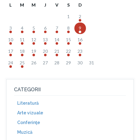
L
M
M
J
V
S
D
1
2
3
4
5
6
7
8
9
10
11
12
13
14
15
16
17
18
19
20
21
22
23
24
25
26
27
28
29
30
31
CATEGORII
Literatură
Arte vizuale
Conferinţe
Muzică