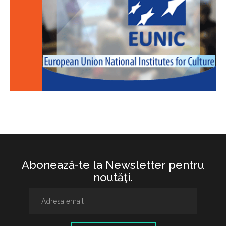
Abonează-te la Newsletter pentru
noutăţi.