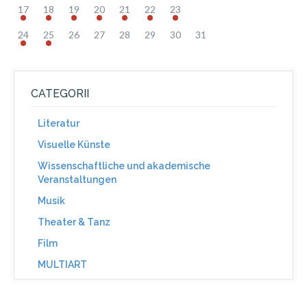
17
18
19
20
21
22
23
24
25
26
27
28
29
30
31
CATEGORII
Literatur
Visuelle Künste
Wissenschaftliche und akademische
Veranstaltungen
Musik
Theater & Tanz
Film
MULTIART